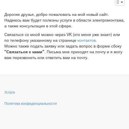
Дорогие друзья, добро пожаловать на мой новый сайт.
Надеюсь вам будет полезны услуги в области электромонтажа,
а также консультации в этой сфере.
Связаться со мной можно через VK (кто меня уже знает) или
по телефону указанному на странице
контактов
.
Можно также подать заявку или задать вопрос в форме сбоку
"Связаться с нами"
. Письма мне приходят на почту и я могу
вам перезвонить или ответить вам на почту.
Услуги
Политика конфиденциальности